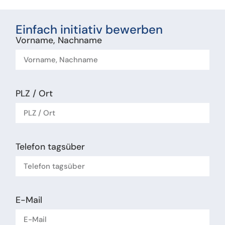
Einfach initiativ bewerben
Vorname, Nachname
PLZ / Ort
Telefon tagsüber
E-Mail