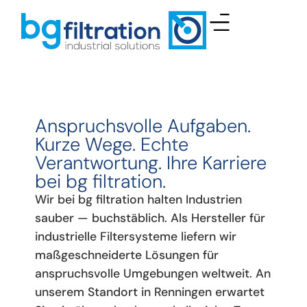
Anspruchsvolle Aufgaben.
Kurze Wege. Echte
Verantwortung. Ihre Karriere
bei bg filtration.
Wir bei bg filtration halten Industrien
sauber — buchstäblich. Als Hersteller für
industrielle Filtersysteme liefern wir
maßgeschneiderte Lösungen für
anspruchsvolle Umgebungen weltweit. An
unserem Standort in Renningen erwartet