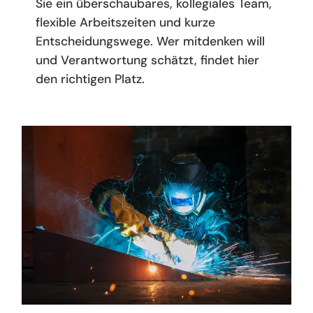
Sie ein überschaubares, kollegiales Team,
flexible Arbeitszeiten und kurze
Entscheidungswege. Wer mitdenken will
und Verantwortung schätzt, findet hier
den richtigen Platz.