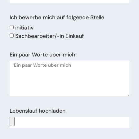
Ich bewerbe mich auf folgende Stelle
initiativ
Sachbearbeiter/-in Einkauf
Ein paar Worte über mich
Lebenslauf hochladen