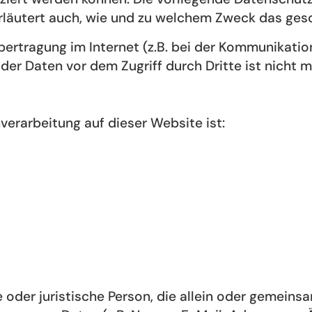
erläutert auch, wie und zu welchem Zweck das gesc
bertragung im Internet (z.B. bei der Kommunikatio
der Daten vor dem Zugriff durch Dritte ist nicht m
nverarbeitung auf dieser Website ist:
he oder juristische Person, die allein oder gemei