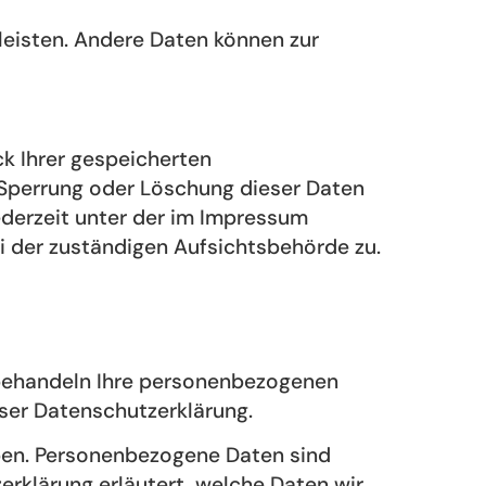
rleisten. Andere Daten können zur
k Ihrer gespeicherten
 Sperrung oder Löschung dieser Daten
ederzeit unter der im Impressum
 der zuständigen Aufsichtsbehörde zu.
r behandeln Ihre personenbezogenen
ser Datenschutzerklärung.
en. Personenbezogene Daten sind
erklärung erläutert, welche Daten wir