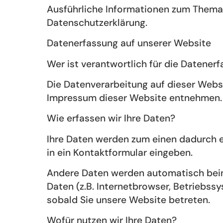
Ausführliche Informationen zum Thema
Datenschutzerklärung.
Datenerfassung auf unserer Website
Wer ist verantwortlich für die Datener
Die Datenverarbeitung auf dieser Webs
Impressum dieser Website entnehmen.
Wie erfassen wir Ihre Daten?
Ihre Daten werden zum einen dadurch erh
in ein Kontaktformular eingeben.
Andere Daten werden automatisch beim
Daten (z.B. Internetbrowser, Betriebssy
sobald Sie unsere Website betreten.
Wofür nutzen wir Ihre Daten?