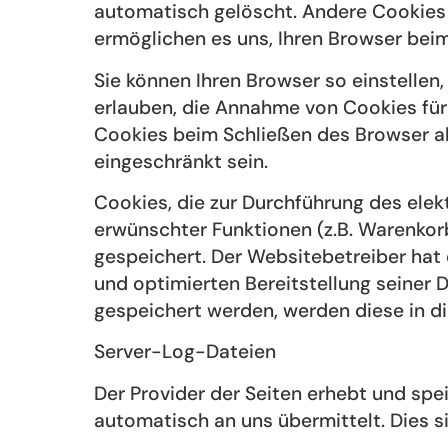
automatisch gelöscht. Andere Cookies 
ermöglichen es uns, Ihren Browser be
Sie können Ihren Browser so einstellen
erlauben, die Annahme von Cookies für
Cookies beim Schließen des Browser akt
eingeschränkt sein.
Cookies, die zur Durchführung des ele
erwünschter Funktionen (z.B. Warenkorbf
gespeichert. Der Websitebetreiber hat 
und optimierten Bereitstellung seiner D
gespeichert werden, werden diese in d
Server-Log-Dateien
Der Provider der Seiten erhebt und spe
automatisch an uns übermittelt. Dies s