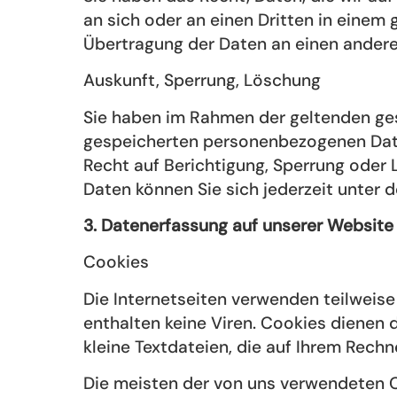
an sich oder an einen Dritten in einem
Übertragung der Daten an einen anderen
Auskunft, Sperrung, Löschung
Sie haben im Rahmen der geltenden ges
gespeicherten personenbezogenen Date
Recht auf Berichtigung, Sperrung oder
Daten können Sie sich jederzeit unte
3. Datenerfassung auf unserer Website
Cookies
Die Internetseiten verwenden teilweis
enthalten keine Viren. Cookies dienen 
kleine Textdateien, die auf Ihrem Rech
Die meisten der von uns verwendeten 