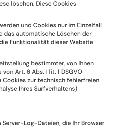
iese löschen. Diese Cookies
werden und Cookies nur im Einzelfall
ie das automatische Löschen der
die Funktionalität dieser Website
itstellung bestimmter, von Ihnen
von Art. 6 Abs. 1 lit. f DSGVO
 Cookies zur technisch fehlerfreien
nalyse Ihres Surfverhaltens)
 Server-Log-Dateien, die Ihr Browser