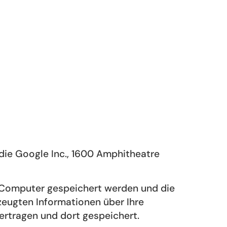
die Google Inc., 1600 Amphitheatre
m Computer gespeichert werden und die
zeugten Informationen über Ihre
ertragen und dort gespeichert.