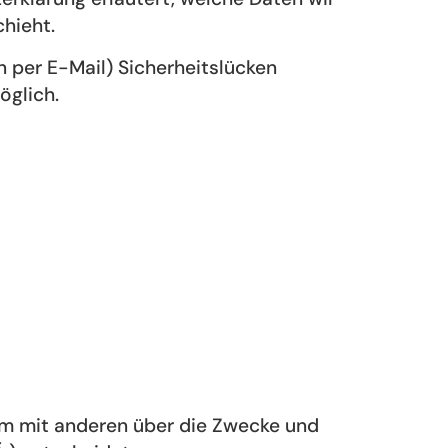
hieht.
n per E-Mail) Sicherheitslücken
öglich.
nsam mit anderen über die Zwecke und