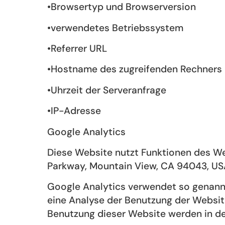
•Browsertyp und Browserversion
•verwendetes Betriebssystem
•Referrer URL
•Hostname des zugreifenden Rechners
•Uhrzeit der Serveranfrage
•IP-Adresse
Google Analytics
Diese Website nutzt Funktionen des We
Parkway, Mountain View, CA 94043, US
Google Analytics verwendet so genannt
eine Analyse der Benutzung der Websit
Benutzung dieser Website werden in de