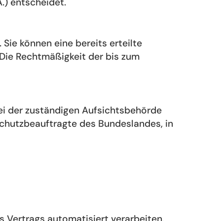
.) entscheidet.
Sie können eine bereits erteilte
. Die Rechtmäßigkeit der bis zum
ei der zuständigen Aufsichtsbehörde
schutzbeauftragte des Bundeslandes, in
es Vertrags automatisiert verarbeiten,