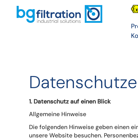
Pr
Ko
Datenschutze
1. Datenschutz auf einen Blick
Allgemeine Hinweise
Die folgenden Hinweise geben einen ei
unsere Website besuchen. Personenbezog