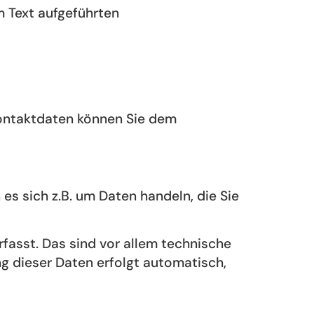
 Text aufgeführten
Kontaktdaten können Sie dem
es sich z.B. um Daten handeln, die Sie
asst. Das sind vor allem technische
ng dieser Daten erfolgt automatisch,