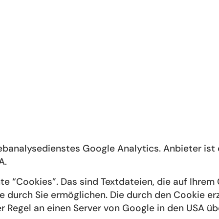
banalysedienstes Google Analytics. Anbieter ist 
A.
e “Cookies”. Das sind Textdateien, die auf Ihre
e durch Sie ermöglichen. Die durch den Cookie er
r Regel an einen Server von Google in den USA üb