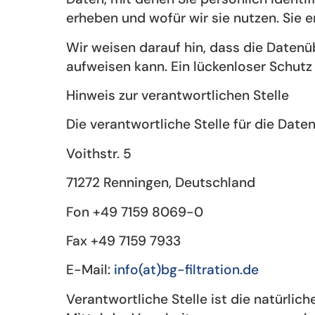
erheben und wofür wir sie nutzen. Sie 
Wir weisen darauf hin, dass die Datenü
aufweisen kann. Ein lückenloser Schutz 
Hinweis zur verantwortlichen Stelle
Die verantwortliche Stelle für die Date
Voithstr. 5
71272 Renningen, Deutschland
Fon +49 7159 8069-0
Fax +49 7159 7933
E-Mail:
info(at)bg-filtration.de
Verantwortliche Stelle ist die natürlic