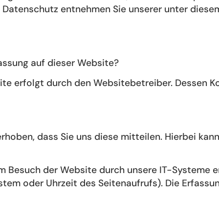
 Datenschutz entnehmen Sie unserer unter diesem
fassung auf dieser Website?
ite erfolgt durch den Websitebetreiber. Dessen 
oben, dass Sie uns diese mitteilen. Hierbei kann 
 Besuch der Website durch unsere IT-Systeme erf
stem oder Uhrzeit des Seitenaufrufs). Die Erfassu