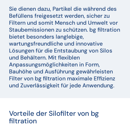
Sie dienen dazu, Partikel die während des
Befüllens freigesetzt werden, sicher zu
Filtern und somit Mensch und Umwelt vor
Staubemissionen zu schützen. bg filtration
bietet besonders langlebige,
wartungsfreundliche und innovative
Lösungen für die Entstaubung von Silos
und Behältern. Mit flexiblen
Anpassungsmöglichkeiten in Form,
Bauhöhe und Ausführung gewährleisten
Filter von bg filtration maximale Effizienz
und Zuverlässigkeit für jede Anwendung.
Vorteile der Silofilter von bg
filtration