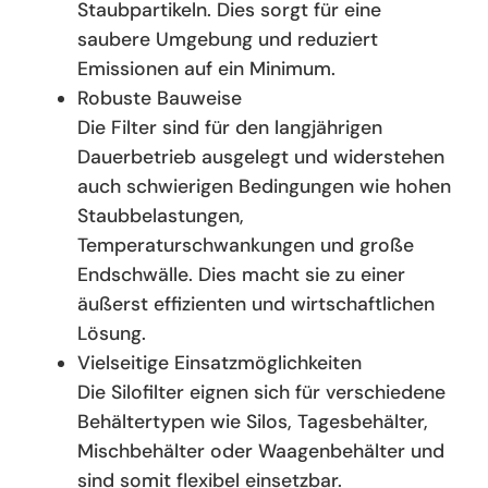
Staubpartikeln. Dies sorgt für eine
saubere Umgebung und reduziert
Emissionen auf ein Minimum.
Robuste Bauweise
Die Filter sind für den langjährigen
Dauerbetrieb ausgelegt und widerstehen
auch schwierigen Bedingungen wie hohen
Staubbelastungen,
Temperaturschwankungen und große
Endschwälle. Dies macht sie zu einer
äußerst effizienten und wirtschaftlichen
Lösung.
Vielseitige Einsatzmöglichkeiten
Die Silofilter eignen sich für verschiedene
Behältertypen wie Silos, Tagesbehälter,
Mischbehälter oder Waagenbehälter und
sind somit flexibel einsetzbar.