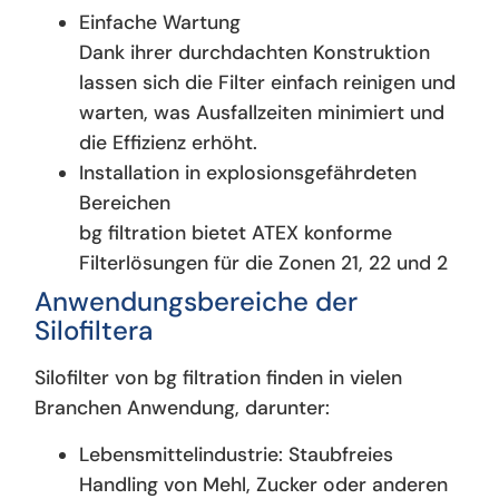
Einfache Wartung
Dank ihrer durchdachten Konstruktion
lassen sich die Filter einfach reinigen und
warten, was Ausfallzeiten minimiert und
die Effizienz erhöht.
Installation in explosionsgefährdeten
Bereichen
bg filtration bietet ATEX konforme
Filterlösungen für die Zonen 21, 22 und 2
Anwendungsbereiche der
Silofiltera
Silofilter von bg filtration finden in vielen
Branchen Anwendung, darunter:
Lebensmittelindustrie: Staubfreies
Handling von Mehl, Zucker oder anderen