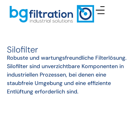
Silofilter
Robuste und wartungsfreundliche Filterlösung.
Silofilter sind unverzichtbare Komponenten in
industriellen Prozessen, bei denen eine
staubfreie Umgebung und eine effiziente
Entlüftung erforderlich sind.