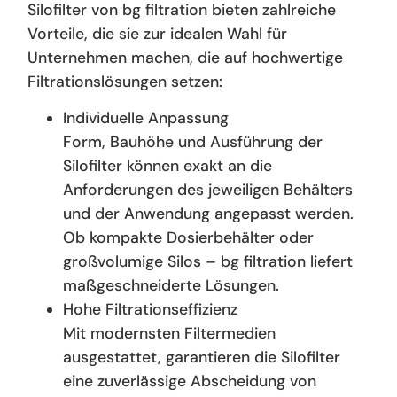
Silofilter von bg filtration bieten zahlreiche
Vorteile, die sie zur idealen Wahl für
Unternehmen machen, die auf hochwertige
Filtrationslösungen setzen:
Individuelle Anpassung
Form, Bauhöhe und Ausführung der
Silofilter können exakt an die
Anforderungen des jeweiligen Behälters
und der Anwendung angepasst werden.
Ob kompakte Dosierbehälter oder
großvolumige Silos – bg filtration liefert
maßgeschneiderte Lösungen.
Hohe Filtrationseffizienz
Mit modernsten Filtermedien
ausgestattet, garantieren die Silofilter
eine zuverlässige Abscheidung von