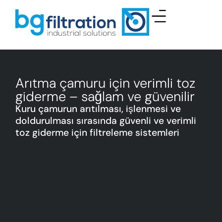
Arıtma çamuru için verimli toz
giderme – sağlam ve güvenilir
Kuru çamurun arıtılması, işlenmesi ve
doldurulması sırasında güvenli ve verimli
toz giderme için filtreleme sistemleri