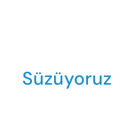
Süzüyoruz