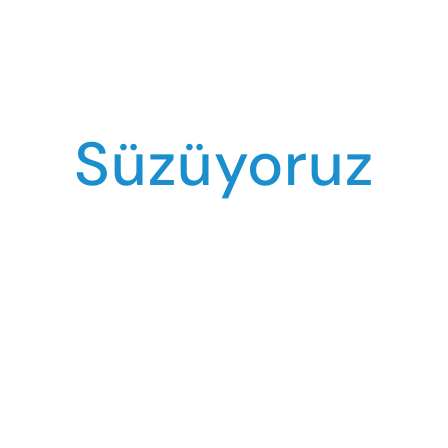
Süzüyoruz