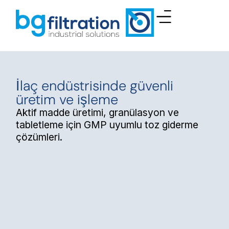
İlaç endüstrisinde güvenli
üretim ve işleme
Aktif madde üretimi, granülasyon ve
tabletleme için GMP uyumlu toz giderme
çözümleri.