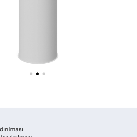
dırılması