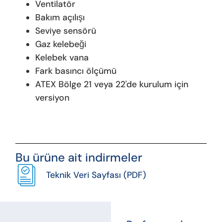
Ventilatör
Bakım açılışı
Seviye sensörü
Gaz kelebeği
Kelebek vana
Fark basıncı ölçümü
ATEX Bölge 21 veya 22'de kurulum için
versiyon
Bu ürüne ait indirmeler
Teknik Veri Sayfası (PDF)