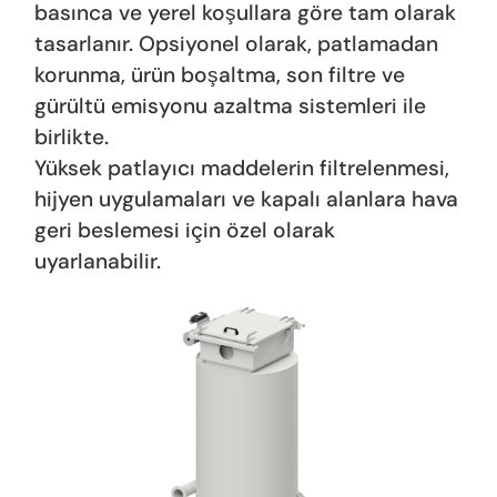
basınca ve yerel koşullara göre tam olarak
tasarlanır. Opsiyonel olarak, patlamadan
korunma, ürün boşaltma, son filtre ve
gürültü emisyonu azaltma sistemleri ile
birlikte.
Yüksek patlayıcı maddelerin filtrelenmesi,
hijyen uygulamaları ve kapalı alanlara hava
geri beslemesi için özel olarak
uyarlanabilir.