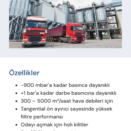
Özellikler
-900 mbar'a kadar basınca dayanıklı
+1 bar'a kadar darbe basıncına dayanıklı
300 – 5000 m³/saat hava debileri için
Tangential ön ayırıcı sayesinde yüksek
filtre performansı
Odayı açmak için hızlı kilitler