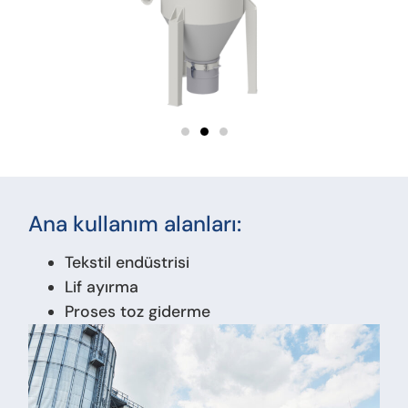
Ana kullanım alanları:
Tekstil endüstrisi
Lif ayırma
Proses toz giderme