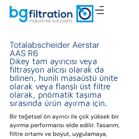
Totalabscheider Aerstar
AAS R6
Dikey tam ayırıcısı veya
filtrasyon alıcısı olarak da
bilinen, hunili masaüstü ünite
olarak veya flanşlı üst filtre
olarak, pnömatik taşıma
sırasında ürün ayırma için.
Bir teğetsel ön ayırıcı ile çok yüksek bir
ayırma performansı elde edilir. Tasarım,
filtre ortamı ve boyut, uygulamaya,