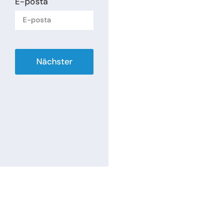
E-posta
Nächster